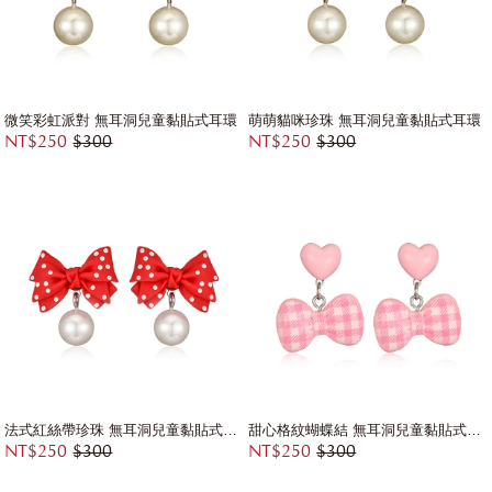
微笑彩虹派對 無耳洞兒童黏貼式耳環
萌萌貓咪珍珠 無耳洞兒童黏貼式耳環
NT$250
$300
NT$250
$300
法式紅絲帶珍珠 無耳洞兒童黏貼式耳環
甜心格紋蝴蝶結 無耳洞兒童黏貼式耳環
NT$250
$300
NT$250
$300