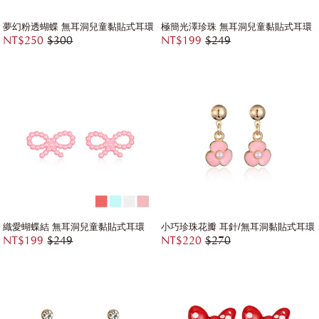
夢幻粉透蝴蝶 無耳洞兒童黏貼式耳環
極簡光澤珍珠 無耳洞兒童黏貼式耳環
NT$250
$300
NT$199
$249
織愛蝴蝶結 無耳洞兒童黏貼式耳環
小巧珍珠花瓣 耳針/無耳洞黏貼式耳環
NT$199
$249
NT$220
$270