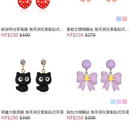
鮮採時光草莓園 無耳洞兒童黏貼式耳環
蓬鬆立體蝴蝶結 無耳洞兒童黏貼式耳環
NT$250
$300
NT$220
$270
萌趣大眼黑貓 無耳洞兒童黏貼式耳環
鈕扣大蝴蝶結 無耳洞兒童黏貼式耳環
NT$250
$300
NT$250
$300