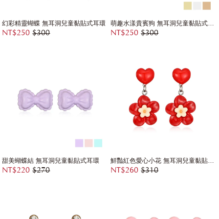
幻彩精靈蝴蝶 無耳洞兒童黏貼式耳環
萌趣水漾貴賓狗 無耳洞兒童黏貼式耳環
NT$250
$300
NT$250
$300
甜美蝴蝶結 無耳洞兒童黏貼式耳環
鮮豔紅色愛心小花 無耳洞兒童黏貼式耳環
NT$220
$270
NT$260
$310