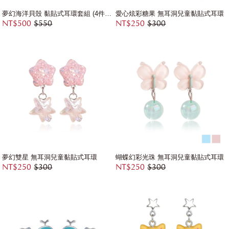
夢幻海洋貝殼 黏貼式耳環套組 (4件組)
愛心炫彩糖果 無耳洞兒童黏貼式耳環
NT$500
$550
NT$250
$300
夢幻雙星 無耳洞兒童黏貼式耳環
蝴蝶幻彩光珠 無耳洞兒童黏貼式耳環
NT$250
$300
NT$250
$300