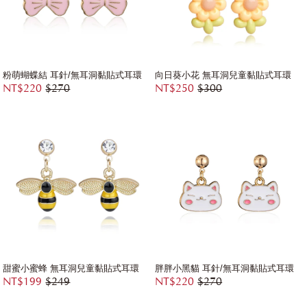
粉萌蝴蝶結 耳針/無耳洞黏貼式耳環
向日葵小花 無耳洞兒童黏貼式耳環
NT$220
$270
NT$250
$300
甜蜜小蜜蜂 無耳洞兒童黏貼式耳環
胖胖小黑貓 耳針/無耳洞黏貼式耳環
NT$199
$249
NT$220
$270