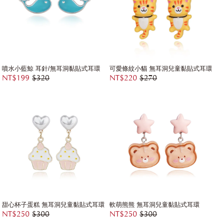
噴水小藍鯨 耳針/無耳洞黏貼式耳環
可愛條紋小貓 無耳洞兒童黏貼式耳環
NT$199
$320
NT$220
$270
甜心杯子蛋糕 無耳洞兒童黏貼式耳環
軟萌熊熊 無耳洞兒童黏貼式耳環
NT$250
$300
NT$250
$300