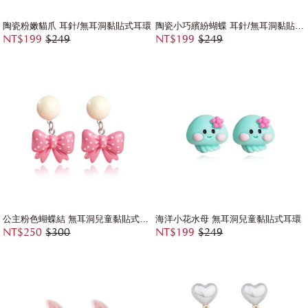
陶瓷粉嫩貓爪 耳針/無耳洞黏貼式耳環
陶瓷小巧繽紛蝴蝶 耳針/無耳洞黏貼式耳環
NT$199
$249
NT$199
$249
公主粉色蝴蝶結 無耳洞兒童黏貼式耳環
海洋小花水母 無耳洞兒童黏貼式耳環
NT$250
$300
NT$199
$249