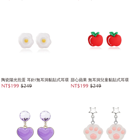
陶瓷陽光煎蛋 耳針/無耳洞黏貼式耳環
甜心蘋果 無耳洞兒童黏貼式耳環
NT$199
$249
NT$199
$249