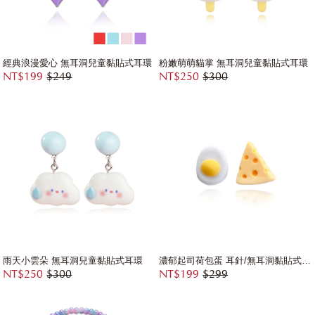
經典浪漫愛心 無耳洞兒童黏貼式耳環
粉嫩萌萌貓掌 無耳洞兒童黏貼式耳環
NT$199
$249
NT$250
$300
雨天小雲朵 無耳洞兒童黏貼式耳環
濃郁起司荷包蛋 耳針/無耳洞黏貼式耳環
NT$250
$300
NT$199
$299