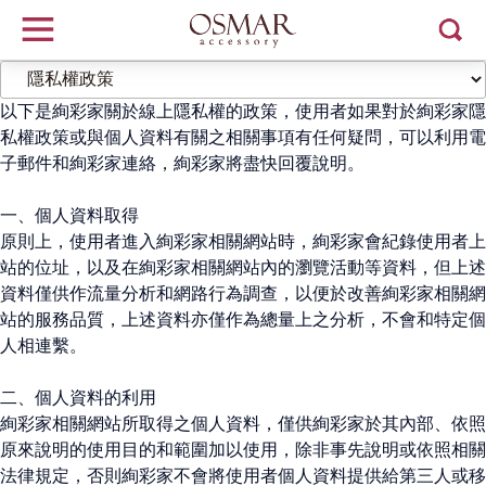
以下是絢彩家關於線上隱私權的政策，使用者如果對於絢彩家隱
私權政策或與個人資料有關之相關事項有任何疑問，可以利用電
子郵件和絢彩家連絡，絢彩家將盡快回覆說明。
一、個人資料取得
原則上，使用者進入絢彩家相關網站時，絢彩家會紀錄使用者上
站的位址，以及在絢彩家相關網站內的瀏覽活動等資料，但上述
資料僅供作流量分析和網路行為調查，以便於改善絢彩家相關網
站的服務品質，上述資料亦僅作為總量上之分析，不會和特定個
人相連繫。
二、個人資料的利用
絢彩家相關網站所取得之個人資料，僅供絢彩家於其內部、依照
原來說明的使用目的和範圍加以使用，除非事先說明或依照相關
法律規定，否則絢彩家不會將使用者個人資料提供給第三人或移