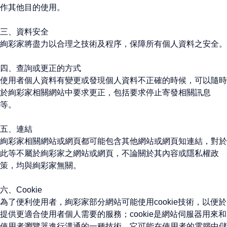
作其他目的使用。
三、資料安全
絢彩家將盡力以合理之技術及程序，保障所有個人資料之安全。
四、查詢或更正的方式
使用者個人資料有變更或發現個人資料不正確的時候，可以隨時
於絢彩家相關網站中要求更正，包括要求停止寄發相關訊息
等。
五、連結
絢彩家相關網站或網頁都可能包含其他網站或網頁知連結，對於
此等不屬於絢彩家之網站或網頁，不論關於其內容或隱私權政
策，均與絢彩家無關。
六、Cookie
為了便利使用者，絢彩家部分網站可能使用cookie技術，以便於
提供更適合使用者個人需要的服務；cookie是網站伺服器用來和
使用者瀏覽器進行溝通的一種技術，它可能在使用者的電腦中儲