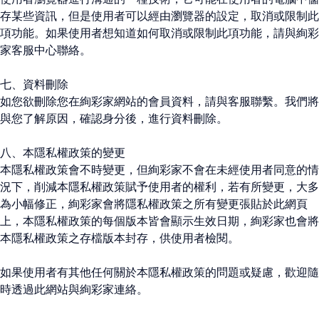
存某些資訊，但是使用者可以經由瀏覽器的設定，取消或限制此
項功能。如果使用者想知道如何取消或限制此項功能，請與絢彩
家客服中心聯絡。
七、資料刪除
如您欲刪除您在絢彩家網站的會員資料，請與客服聯繫。我們將
與您了解原因，確認身分後，進行資料刪除。
八、本隱私權政策的變更
本隱私權政策會不時變更，但絢彩家不會在未經使用者同意的情
況下，削減本隱私權政策賦予使用者的權利，若有所變更，大多
為小幅修正，絢彩家會將隱私權政策之所有變更張貼於此網頁
上，本隱私權政策的每個版本皆會顯示生效日期，絢彩家也會將
本隱私權政策之存檔版本封存，供使用者檢閱。
如果使用者有其他任何關於本隱私權政策的問題或疑慮，歡迎隨
時透過此網站與絢彩家連絡。