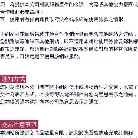
四、為提供本公司相關服務產生的金流、物流或其他協力廠商或
合作廠商必要資訊；
五、使用者有任何違反政府法令或本網站使用條款之情形。
本網站可能因廣告或其他合作促銷活動而包含其他網站之連結，
您點選該等連結至其他網站，即不適用本網站使用條款及隱私權
政策之規範。您須自行判斷各該網站相關條款對您的權益保障是
否足夠，再決定是否使用該網站服務。
通知方式
您同意您與本公司間有關本網站使用或購物所生之交易，以電子
文件為表示方式。本公司得以電子郵件向您為意思表示之通知，
您亦得透過本網站向本公司為意思表示之通知。
交易注意事項
本網站所提供之商品數量有限，請您於挑選後儘速完成訂購程