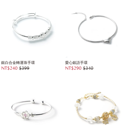
銀白合金轉運珠手環
愛心銀語手環
NT$240
$399
NT$290
$340