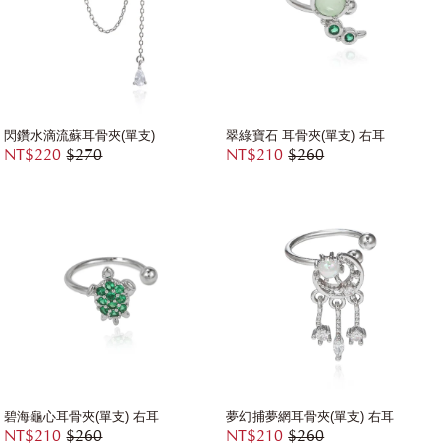
閃鑽水滴流蘇耳骨夾(單支)
翠綠寶石 耳骨夾(單支) 右耳
NT$220
$270
NT$210
$260
碧海龜心耳骨夾(單支) 右耳
夢幻捕夢網耳骨夾(單支) 右耳
NT$210
$260
NT$210
$260