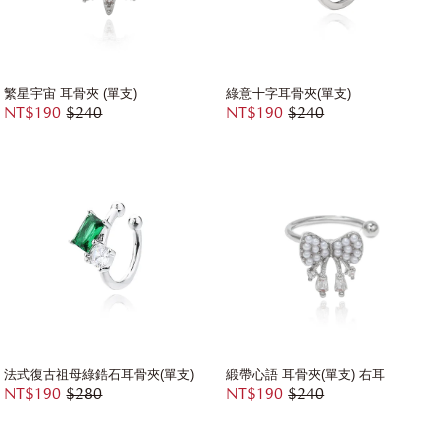
繁星宇宙 耳骨夾 (單支)
綠意十字耳骨夾(單支)
NT$190
$240
NT$190
$240
法式復古祖母綠鋯石耳骨夾(單支)
緞帶心語 耳骨夾(單支) 右耳
NT$190
$280
NT$190
$240