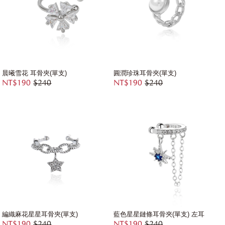
晨曦雪花 耳骨夾(單支)
圓潤珍珠耳骨夾(單支)
NT$190
$240
NT$190
$240
編織麻花星星耳骨夾(單支)
藍色星星鏈條耳骨夾(單支) 左耳
NT$190
$240
NT$190
$240