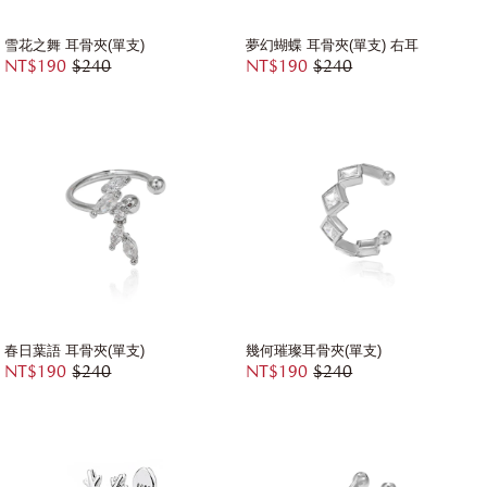
雪花之舞 耳骨夾(單支)
夢幻蝴蝶 耳骨夾(單支) 右耳
NT$190
$240
NT$190
$240
春日葉語 耳骨夾(單支)
幾何璀璨耳骨夾(單支)
NT$190
$240
NT$190
$240