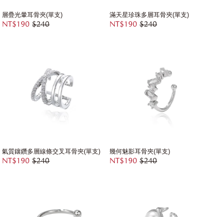
層疊光暈耳骨夾(單支)
滿天星珍珠多層耳骨夾(單支)
NT$190
$240
NT$190
$240
氣質鑲鑽多層線條交叉耳骨夾(單支)
幾何魅影耳骨夾(單支)
NT$190
$240
NT$190
$240