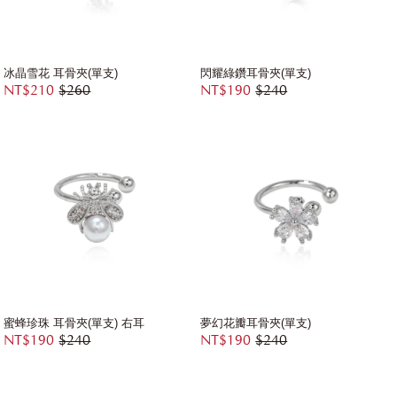
冰晶雪花 耳骨夾(單支)
閃耀綠鑽耳骨夾(單支)
NT$210
$260
NT$190
$240
蜜蜂珍珠 耳骨夾(單支) 右耳
夢幻花瓣耳骨夾(單支)
NT$190
$240
NT$190
$240