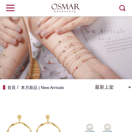
首頁
本月新品 | New Arrivals