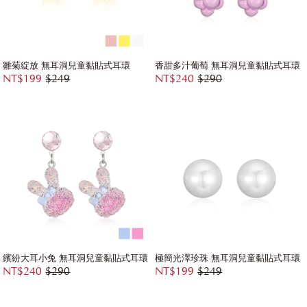
雛菊綻放 無耳洞兒童黏貼式耳環
香甜多汁葡萄 無耳洞兒童黏貼式耳環
NT$199
$249
NT$240
$290
繽紛大耳小兔 無耳洞兒童黏貼式耳環
極簡光澤珍珠 無耳洞兒童黏貼式耳環
NT$240
$290
NT$199
$249