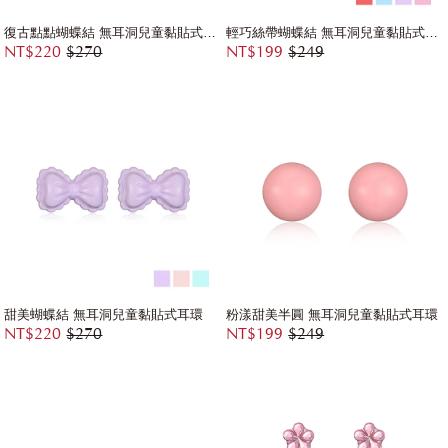
復古點點蝴蝶結 無耳洞兒童黏貼式耳環
輕巧絲帶蝴蝶結 無耳洞兒童黏貼式耳環
NT$220
$270
NT$199
$249
甜美蝴蝶結 無耳洞兒童黏貼式耳環
粉漾甜美半圓 無耳洞兒童黏貼式耳環
NT$220
$270
NT$199
$249