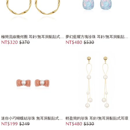
極簡流線幾何圈 耳針/無耳洞黏貼式耳環
夢幻藍耀方塊珍珠 耳針/無耳洞黏貼式耳環
NT$320
$370
NT$480
$530
迷你小巧蝴蝶結珍珠 無耳洞黏貼式耳環
輕盈簡約珍珠 耳針/無耳洞黏貼式耳環
NT$199
$249
NT$480
$530