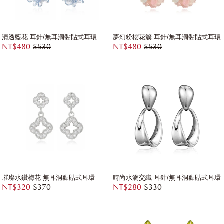
清透藍花 耳針/無耳洞黏貼式耳環
夢幻粉櫻花簇 耳針/無耳洞黏貼式耳環
NT$480
$530
NT$480
$530
璀璨水鑽梅花 無耳洞黏貼式耳環
時尚水滴交織 耳針/無耳洞黏貼式耳環
NT$320
$370
NT$280
$330