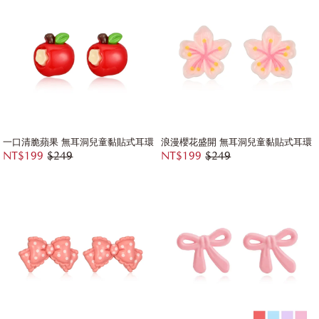
一口清脆蘋果 無耳洞兒童黏貼式耳環
浪漫櫻花盛開 無耳洞兒童黏貼式耳環
NT$199
$249
NT$199
$249