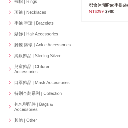
戒指 | Rings
NT$299
$980
項鍊 | Necklaces
手鍊 手環 | Bracelets
髮飾 | Hair Accessories
腳鍊 腳環 | Ankle Accessories
純銀飾品 | Sterling Silver
兒童飾品 | Children
Accessories
口罩飾品 | Mask Accessories
特別企劃系列 | Collection
包包與配件 | Bags &
Accessories
其他 | Other