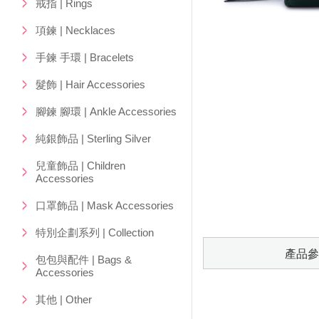
戒指 | Rings
項鍊 | Necklaces
手鍊 手環 | Bracelets
髮飾 | Hair Accessories
腳鍊 腳環 | Ankle Accessories
純銀飾品 | Sterling Silver
兒童飾品 | Children
Accessories
口罩飾品 | Mask Accessories
特別企劃系列 | Collection
產品參
包包與配件 | Bags &
Accessories
其他 | Other