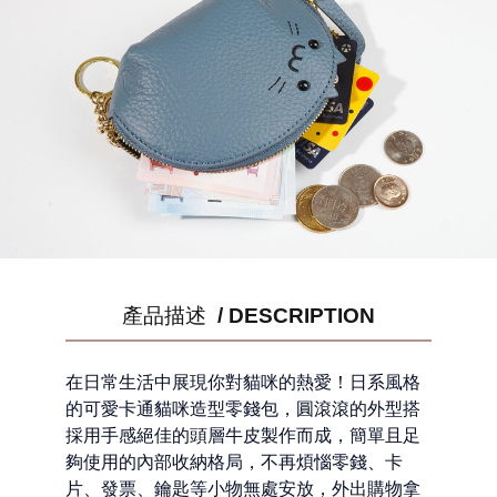
產品描述 / DESCRIPTION
在日常生活中展現你對貓咪的熱愛！日系風格
的可愛卡通貓咪造型零錢包，圓滾滾的外型搭
採用手感絕佳的頭層牛皮製作而成，簡單且足
夠使用的內部收納格局，不再煩惱零錢、卡
片、發票、鑰匙等小物無處安放，外出購物拿