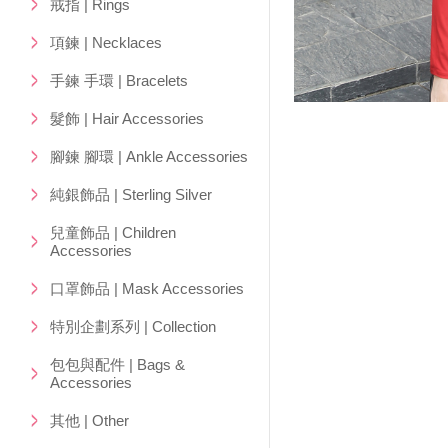
戒指 | Rings
項鍊 | Necklaces
手鍊 手環 | Bracelets
髮飾 | Hair Accessories
腳鍊 腳環 | Ankle Accessories
純銀飾品 | Sterling Silver
兒童飾品 | Children
Accessories
口罩飾品 | Mask Accessories
特別企劃系列 | Collection
包包與配件 | Bags &
Accessories
其他 | Other