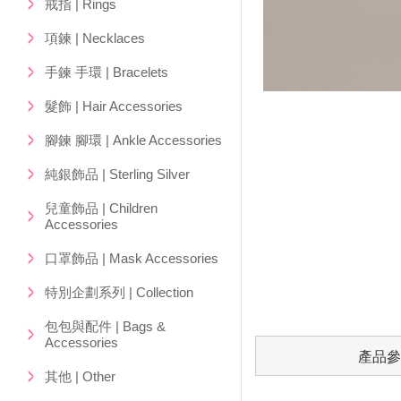
戒指 | Rings
項鍊 | Necklaces
手鍊 手環 | Bracelets
髮飾 | Hair Accessories
腳鍊 腳環 | Ankle Accessories
純銀飾品 | Sterling Silver
兒童飾品 | Children
Accessories
口罩飾品 | Mask Accessories
特別企劃系列 | Collection
包包與配件 | Bags &
Accessories
產品參
其他 | Other