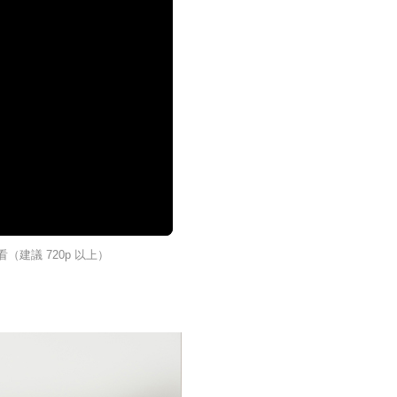
建議 720p 以上）