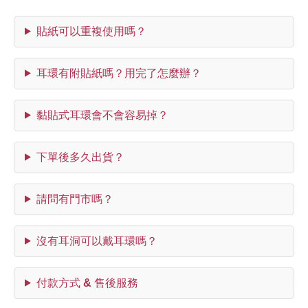
貼紙可以重複使用嗎？
耳環有附貼紙嗎？用完了怎麼辦？
黏貼式耳環會不會容易掉？
下單後多久出貨？
請問有門市嗎？
沒有耳洞可以戴耳環嗎？
付款方式 & 售後服務