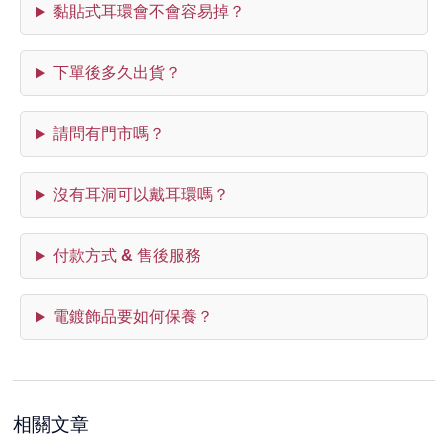
黏貼式耳環會不會容易掉？
下單後多久出貨？
請問有門市嗎？
沒有耳洞可以戴耳環嗎？
付款方式 & 售後服務
電鍍飾品要如何保養？
相關文章