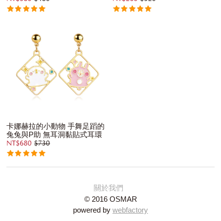
卡娜赫拉的小動物 手舞足蹈的
兔兔與P助 無耳洞黏貼式耳環
NT$680
$730
關於我們
© 2016 OSMAR
powered by
webfactory