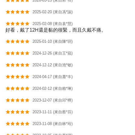
2026-03-15 (來自郭*伶)
2025-02-20 (來自馮*諭)
2025-02-08 (來自袁*慧)
好看，戴了12H還是黏的很緊，而且久戴不痛。
2025-01-10 (來自陳*玥)
2024-12-26 (來自王*蘋)
2024-12-12 (來自池*敏)
2024-04-17 (來自蕭*丰)
2024-02-12 (來自賴*琳)
2023-12-07 (來自邱*樺)
2023-11-11 (來自蔡*芬)
2023-11-08 (來自林*玲)