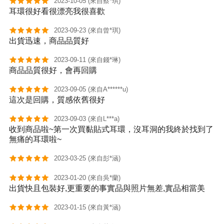
2023-10-05 (來自蔡*琪)
耳環很好看很漂亮我很喜歡
2023-09-23 (來自曾*琪)
出貨迅速，商品品質好
2023-09-11 (來自錢*琳)
商品品質很好，會再回購
2023-09-05 (來自A******u)
這次是回購，質感依舊很好
2023-09-03 (來自L***a)
收到商品啦~第一次買黏貼式耳環，沒耳洞的我終於找到了
無痛的耳環啦~
2023-03-25 (來自彭*涵)
2023-01-20 (來自吳*蘭)
出貨快且包裝好,更重要的事實品與照片無差,實品相當美
2023-01-15 (來自黃*涵)