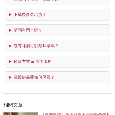
下單後多久出貨？
請問有門市嗎？
沒有耳洞可以戴耳環嗎？
付款方式 & 售後服務
電鍍飾品要如何保養？
相關文章
《春季風情》挑選與春天完美融合的耳