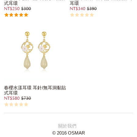
式耳環
耳環
NT$250
$300
NT$340
$390
春櫻水漾耳環 耳針/無耳洞黏貼
式耳環
NT$580
$730
關於我們
© 2016 OSMAR