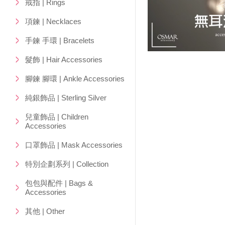
戒指 | Rings
項鍊 | Necklaces
手鍊 手環 | Bracelets
髮飾 | Hair Accessories
腳鍊 腳環 | Ankle Accessories
純銀飾品 | Sterling Silver
兒童飾品 | Children
Accessories
口罩飾品 | Mask Accessories
特別企劃系列 | Collection
包包與配件 | Bags &
Accessories
其他 | Other