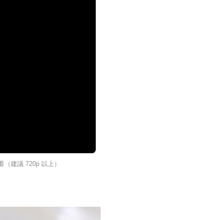
建議 720p 以上）