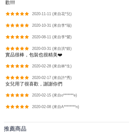
歡!!!!
2020-11-11 (來自花*兒)
2020-10-31 (來自李*瑞)
2020-08-11 (來自李*縈)
2020-03-31 (來自洪*鎂)
實品很棒，包裝也很精美❤️
2020-02-28 (來自林*生)
2020-02-17 (來自許*秀)
女兒用了很喜歡，謝謝你們
2020-02-15 (來自o*******e)
2020-02-08 (來自A********n)
推薦商品