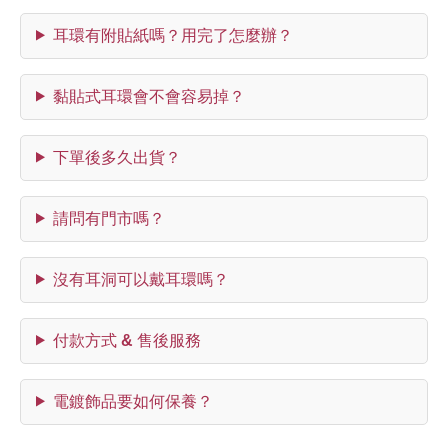
耳環有附貼紙嗎？用完了怎麼辦？
黏貼式耳環會不會容易掉？
下單後多久出貨？
請問有門市嗎？
沒有耳洞可以戴耳環嗎？
付款方式 & 售後服務
電鍍飾品要如何保養？