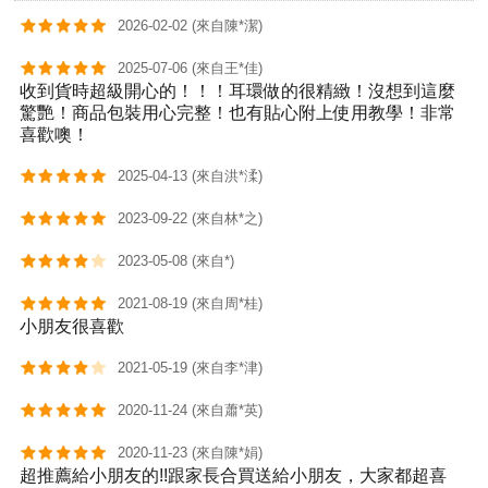
2026-02-02 (來自陳*潔)
2025-07-06 (來自王*佳)
收到貨時超級開心的！！！耳環做的很精緻！沒想到這麼
驚艷！商品包裝用心完整！也有貼心附上使用教學！非常
喜歡噢！
2025-04-13 (來自洪*渘)
2023-09-22 (來自林*之)
2023-05-08 (來自*)
2021-08-19 (來自周*桂)
小朋友很喜歡
2021-05-19 (來自李*津)
2020-11-24 (來自蕭*英)
2020-11-23 (來自陳*娟)
超推薦給小朋友的!!跟家長合買送給小朋友，大家都超喜