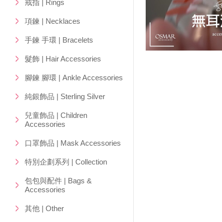
戒指 | Rings
項鍊 | Necklaces
手鍊 手環 | Bracelets
髮飾 | Hair Accessories
腳鍊 腳環 | Ankle Accessories
純銀飾品 | Sterling Silver
兒童飾品 | Children
Accessories
口罩飾品 | Mask Accessories
特別企劃系列 | Collection
包包與配件 | Bags &
Accessories
其他 | Other