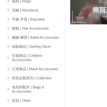
戒指 | Rings
項鍊 | Necklaces
手鍊 手環 | Bracelets
髮飾 | Hair Accessories
腳鍊 腳環 | Ankle Accessories
純銀飾品 | Sterling Silver
兒童飾品 | Children
Accessories
口罩飾品 | Mask Accessories
特別企劃系列 | Collection
包包與配件 | Bags &
Accessories
其他 | Other