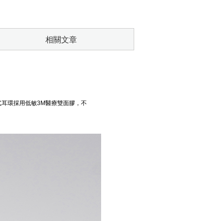
相關文章
耳環採用低敏3M醫療雙面膠，不