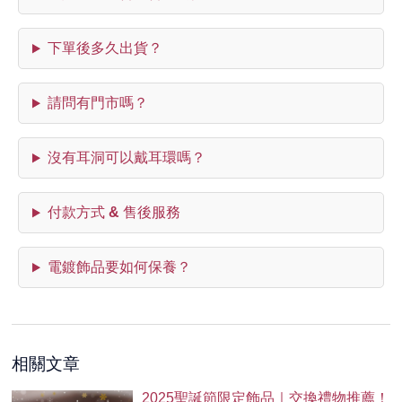
下單後多久出貨？
請問有門市嗎？
沒有耳洞可以戴耳環嗎？
付款方式 & 售後服務
電鍍飾品要如何保養？
相關文章
2025聖誕節限定飾品｜交換禮物推薦！