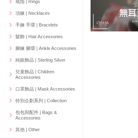
戒指 | Rings
項鍊 | Necklaces
手鍊 手環 | Bracelets
髮飾 | Hair Accessories
腳鍊 腳環 | Ankle Accessories
純銀飾品 | Sterling Silver
兒童飾品 | Children
Accessories
口罩飾品 | Mask Accessories
特別企劃系列 | Collection
包包與配件 | Bags &
Accessories
其他 | Other