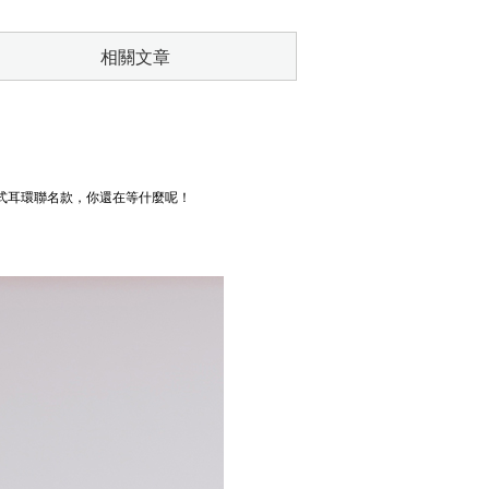
相關文章
貼式耳環聯名款，你還在等什麼呢！