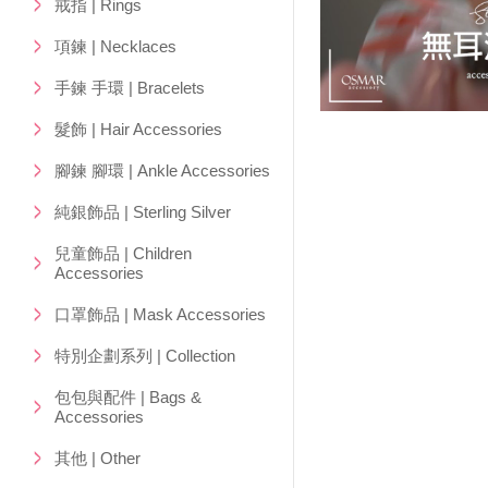
戒指 | Rings
項鍊 | Necklaces
手鍊 手環 | Bracelets
髮飾 | Hair Accessories
腳鍊 腳環 | Ankle Accessories
純銀飾品 | Sterling Silver
兒童飾品 | Children
Accessories
口罩飾品 | Mask Accessories
特別企劃系列 | Collection
包包與配件 | Bags &
Accessories
其他 | Other