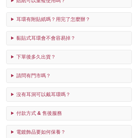
貼紙可以重複使用嗎？
耳環有附貼紙嗎？用完了怎麼辦？
黏貼式耳環會不會容易掉？
下單後多久出貨？
請問有門市嗎？
沒有耳洞可以戴耳環嗎？
付款方式 & 售後服務
電鍍飾品要如何保養？