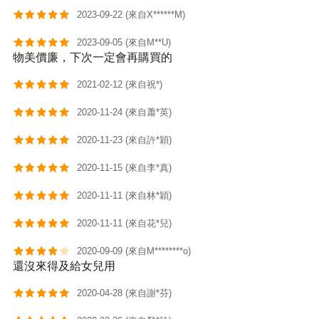
2023-09-22 (來自X******M)
2023-09-05 (來自M**U)
物美價廉，下次一定會再購買的
2021-02-12 (來自祝*)
2020-11-24 (來自蕭*英)
2020-11-23 (來自許*穎)
2020-11-15 (來自李*真)
2020-11-11 (來自林*穎)
2020-11-11 (來自花*兒)
2020-09-09 (來自M********o)
還沒來得及給女兒用
2020-04-28 (來自謝*芬)