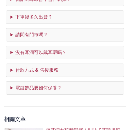
下單後多久出貨？
請問有門市嗎？
沒有耳洞可以戴耳環嗎？
付款方式 & 售後服務
電鍍飾品要如何保養？
相關文章