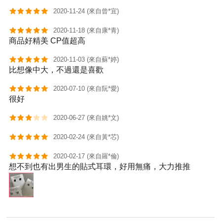
2020-11-24 (來自曾*宜)
2020-11-18 (來自康*青)
商品好精美 CP值超高
2020-11-03 (來自蘇*婷)
比想像中大，不過還是喜歡
2020-07-10 (來自阮*愛)
很好
2020-06-27 (來自姚*文)
2020-02-24 (來自黃*芯)
2020-02-17 (來自羅*倫)
想不到也有出男生的貼式耳環，好用無痛，大力推推