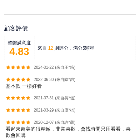
顧客評價
整體滿意度
來自
12
則評分，滿分5顆星
4.83
2024-01-22 (來自王*筠)
2022-06-30 (來自陳*鈞)
基本款 一樣好看
2021-07-31 (來自吳*儀)
2021-03-29 (來自廖*棋)
2020-12-07 (來自許*馨)
看起來超美的很精緻，非常喜歡，會找時間只用看看，喜
歡會回購