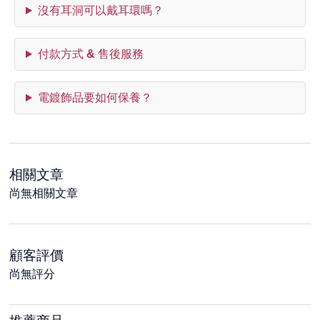
沒有耳洞可以戴耳環嗎？
付款方式 & 售後服務
電鍍飾品要如何保養？
相關文章
尚無相關文章
顧客評價
尚無評分