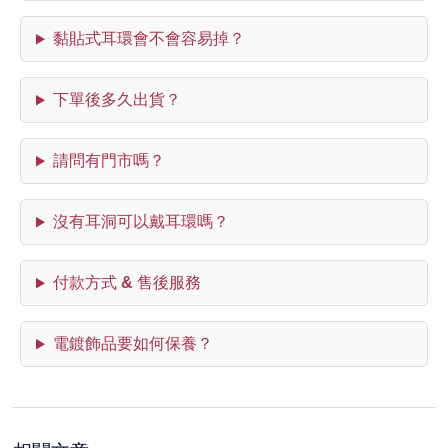
黏貼式耳環會不會容易掉？
下單後多久出貨？
請問有門市嗎？
沒有耳洞可以戴耳環嗎？
付款方式 & 售後服務
電鍍飾品要如何保養？