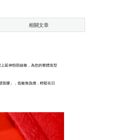
相關文章
覺上延伸頸部線條，為您的整體造型
雙面膠」，低敏無負擔，輕鬆在日