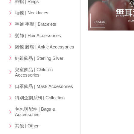
戒指 | Rings
項鍊 | Necklaces
手鍊 手環 | Bracelets
髮飾 | Hair Accessories
腳鍊 腳環 | Ankle Accessories
純銀飾品 | Sterling Silver
兒童飾品 | Children
Accessories
口罩飾品 | Mask Accessories
特別企劃系列 | Collection
包包與配件 | Bags &
Accessories
其他 | Other