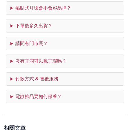
黏貼式耳環會不會容易掉？
下單後多久出貨？
請問有門市嗎？
沒有耳洞可以戴耳環嗎？
付款方式 & 售後服務
電鍍飾品要如何保養？
相關文章