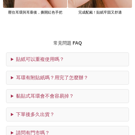
壓住耳環與耳垂後，撕開紅色手把
完成配戴！貼紙牢固又舒適
常見問題 FAQ
貼紙可以重複使用嗎？
耳環有附貼紙嗎？用完了怎麼辦？
黏貼式耳環會不會容易掉？
下單後多久出貨？
請問有門市嗎？