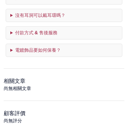
沒有耳洞可以戴耳環嗎？
付款方式 & 售後服務
電鍍飾品要如何保養？
相關文章
尚無相關文章
顧客評價
尚無評分