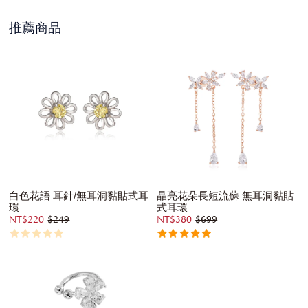
推薦商品
白色花語 耳針/無耳洞黏貼式耳
晶亮花朵長短流蘇 無耳洞黏貼
環
式耳環
NT$220
$249
NT$380
$699