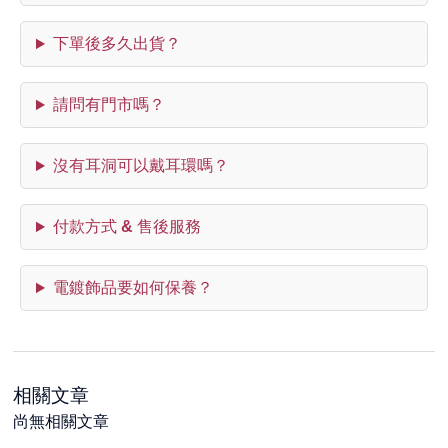
下單後多久出貨？
請問有門市嗎？
沒有耳洞可以戴耳環嗎？
付款方式 & 售後服務
電鍍飾品要如何保養？
相關文章
尚無相關文章