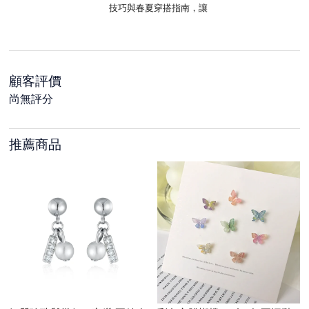
技巧與春夏穿搭指南，讓
顧客評價
尚無評分
推薦商品