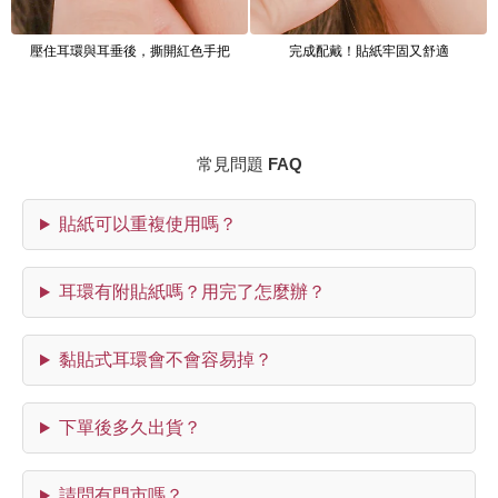
壓住耳環與耳垂後，撕開紅色手把
完成配戴！貼紙牢固又舒適
常見問題 FAQ
貼紙可以重複使用嗎？
耳環有附貼紙嗎？用完了怎麼辦？
黏貼式耳環會不會容易掉？
下單後多久出貨？
請問有門市嗎？