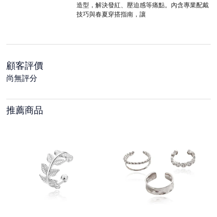
造型，解決發紅、壓迫感等痛點。內含專業配戴
技巧與春夏穿搭指南，讓
顧客評價
尚無評分
推薦商品