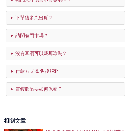
下單後多久出貨？
請問有門市嗎？
沒有耳洞可以戴耳環嗎？
付款方式 & 售後服務
電鍍飾品要如何保養？
相關文章