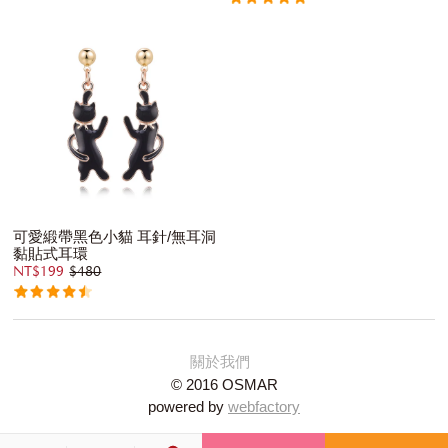
可愛緞帶黑色小貓 耳針/無耳洞
黏貼式耳環
NT$199
$480
關於我們
© 2016 OSMAR
powered by
webfactory