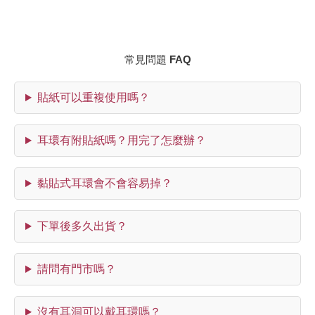
常見問題 FAQ
貼紙可以重複使用嗎？
耳環有附貼紙嗎？用完了怎麼辦？
黏貼式耳環會不會容易掉？
下單後多久出貨？
請問有門市嗎？
沒有耳洞可以戴耳環嗎？