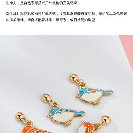
生命力，是自然系穿搭或戶外風格的完美點綴。
提供耳針與黏貼式兩種配戴方式，沒有耳洞也能自在穿戴，感受飾品為你帶來
的溫柔陪伴。適合搭配森林系、療癒系、或日常簡約造型。