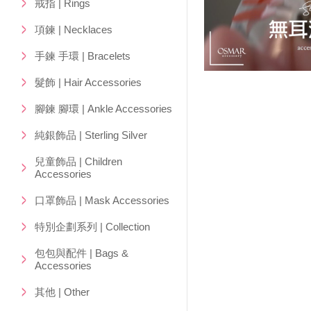
戒指 | Rings
項鍊 | Necklaces
手鍊 手環 | Bracelets
髮飾 | Hair Accessories
腳鍊 腳環 | Ankle Accessories
純銀飾品 | Sterling Silver
兒童飾品 | Children
Accessories
口罩飾品 | Mask Accessories
特別企劃系列 | Collection
包包與配件 | Bags &
Accessories
其他 | Other