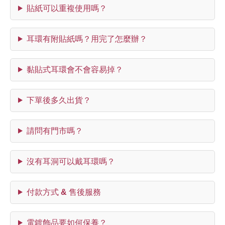
貼紙可以重複使用嗎？
耳環有附貼紙嗎？用完了怎麼辦？
黏貼式耳環會不會容易掉？
下單後多久出貨？
請問有門市嗎？
沒有耳洞可以戴耳環嗎？
付款方式 & 售後服務
電鍍飾品要如何保養？