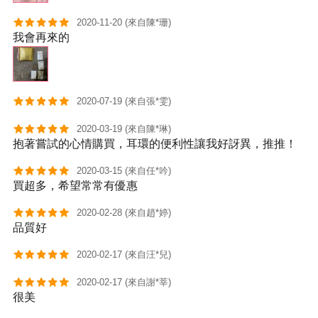
2020-11-20 (來自陳*珊)
我會再來的
2020-07-19 (來自張*雯)
2020-03-19 (來自陳*琳)
抱著嘗試的心情購買，耳環的便利性讓我好訝異，推推！
2020-03-15 (來自任*吟)
買超多，希望常常有優惠
2020-02-28 (來自趙*婷)
品質好
2020-02-17 (來自汪*兒)
2020-02-17 (來自謝*莘)
很美