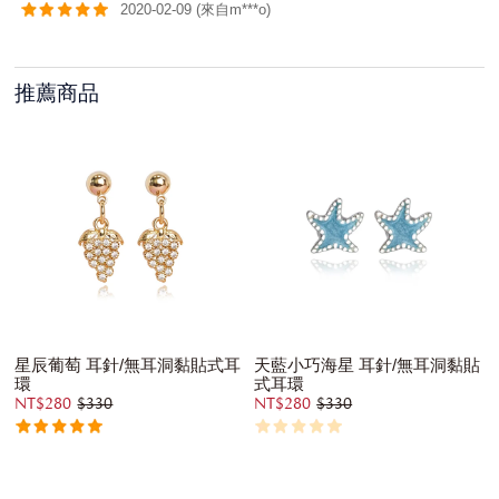
2020-02-09 (來自m***o)
推薦商品
星辰葡萄 耳針/無耳洞黏貼式耳
天藍小巧海星 耳針/無耳洞黏貼
環
式耳環
NT$280
$330
NT$280
$330