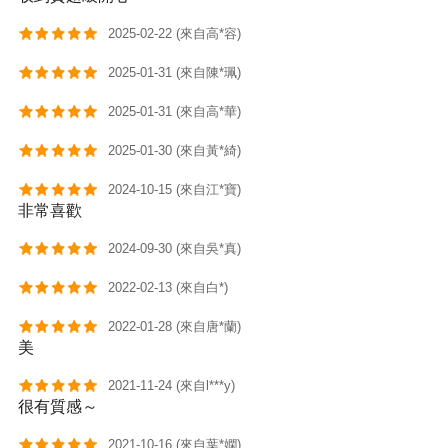
2025-02-22 (來自高*容)
2025-01-31 (來自陳*珮)
2025-01-31 (來自高*華)
2025-01-30 (來自黃*綺)
2024-10-15 (來自江*寶)
非常喜歡
2024-09-30 (來自吳*真)
2022-02-13 (來自白*)
2022-01-28 (來自唐*蘭)
美
2021-11-24 (來自l***y)
很有質感～
2021-10-16 (來自葉*嫻)