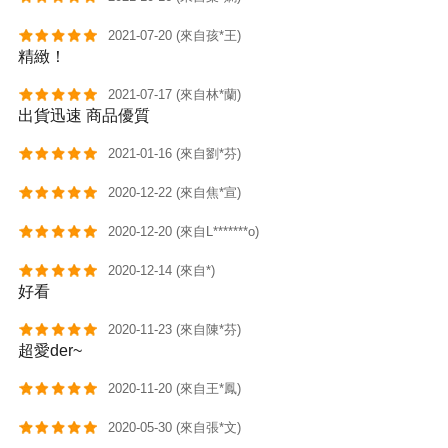
2021-07-20 (來自孩*王)
精緻！
2021-07-17 (來自林*蘭)
出貨迅速 商品優質
2021-01-16 (來自劉*芬)
2020-12-22 (來自焦*宣)
2020-12-20 (來自L*******o)
2020-12-14 (來自*)
好看
2020-11-23 (來自陳*芬)
超愛der~
2020-11-20 (來自王*鳳)
2020-05-30 (來自張*文)