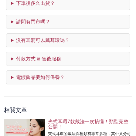
下單後多久出貨？
請問有門市嗎？
沒有耳洞可以戴耳環嗎？
付款方式 & 售後服務
電鍍飾品要如何保養？
相關文章
夾式耳環7款戴法一次搞懂！類型完整
公開！
夾式耳環的戴法與種類有非常多種，其中又分可