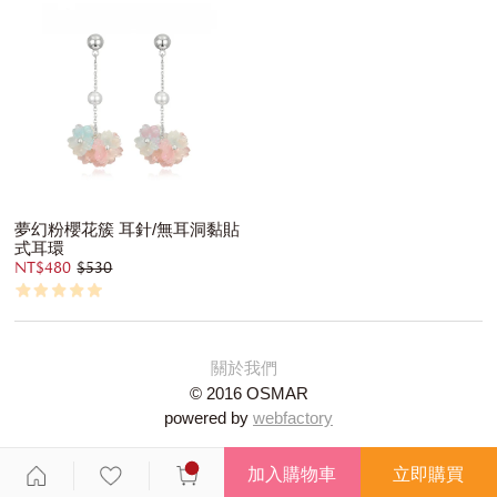
夢幻粉櫻花簇 耳針/無耳洞黏貼
式耳環
NT$480
$530
關於我們
© 2016 OSMAR
powered by
webfactory
加入購物車
立即購買