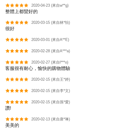
2020-04-23 (來自w**g)
整體上都蠻好的
2020-03-15 (來自林*怡)
很好
2020-03-01 (來自A**E)
2020-02-28 (來自A***a)
2020-02-27 (來自l***o)
客服很有耐心，愉快的購物體驗
2020-02-15 (來自王*婷)
2020-02-15 (來自李*文)
2020-02-15 (來自孫*愛)
讚!
2020-02-13 (來自唐*琳)
美美的