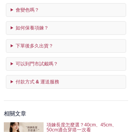
會變色嗎？
如何保養項鍊？
下單後多久出貨？
可以到門市試戴嗎？
付款方式 & 運送服務
相關文章
項鍊長度怎麼選？40cm、45cm、
50cm適合穿搭一次看