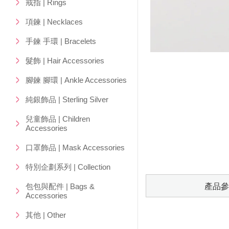
戒指 | Rings
項鍊 | Necklaces
手鍊 手環 | Bracelets
髮飾 | Hair Accessories
腳鍊 腳環 | Ankle Accessories
純銀飾品 | Sterling Silver
兒童飾品 | Children
Accessories
口罩飾品 | Mask Accessories
特別企劃系列 | Collection
包包與配件 | Bags &
產品參
Accessories
其他 | Other