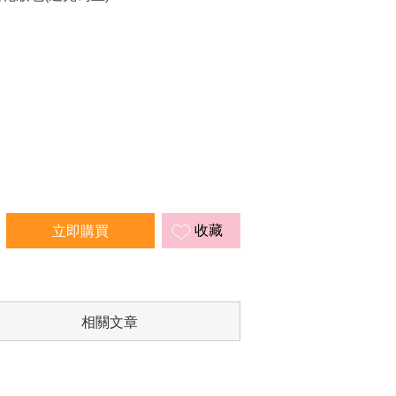
收藏
相關文章