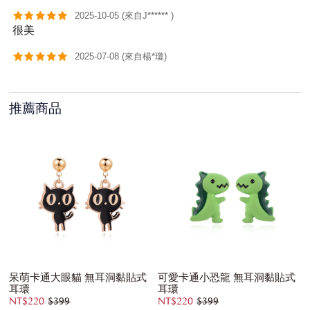
2025-10-05 (來自J****** )
很美
2025-07-08 (來自楊*瓊)
推薦商品
呆萌卡通大眼貓 無耳洞黏貼式
可愛卡通小恐龍 無耳洞黏貼式
耳環
耳環
NT$220
$399
NT$220
$399