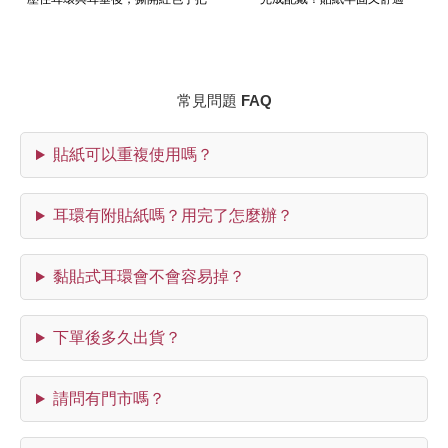
常見問題 FAQ
貼紙可以重複使用嗎？
耳環有附貼紙嗎？用完了怎麼辦？
黏貼式耳環會不會容易掉？
下單後多久出貨？
請問有門市嗎？