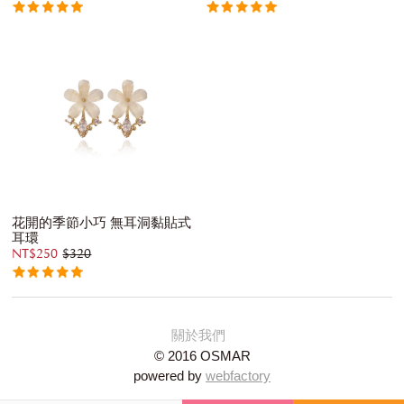
花開的季節小巧 無耳洞黏貼式
耳環
NT$250
$320
關於我們
© 2016 OSMAR
powered by
webfactory