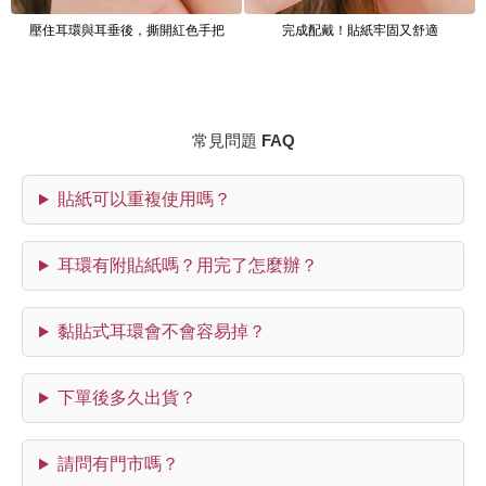
壓住耳環與耳垂後，撕開紅色手把
完成配戴！貼紙牢固又舒適
常見問題 FAQ
貼紙可以重複使用嗎？
耳環有附貼紙嗎？用完了怎麼辦？
黏貼式耳環會不會容易掉？
下單後多久出貨？
請問有門市嗎？