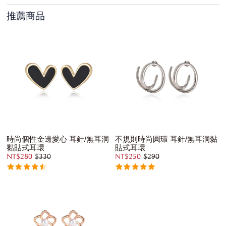
推薦商品
時尚個性金邊愛心 耳針/無耳洞
不規則時尚圓環 耳針/無耳洞黏
黏貼式耳環
貼式耳環
NT$280
$330
NT$250
$290