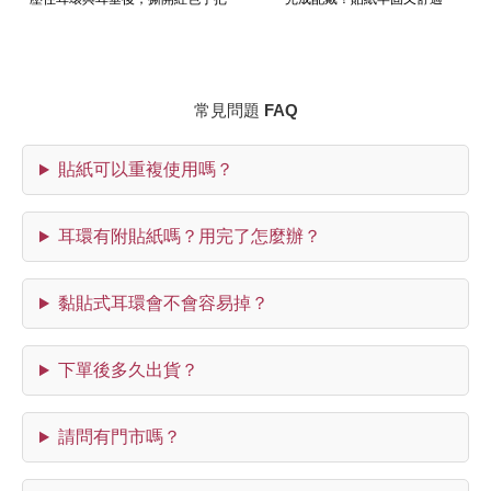
常見問題 FAQ
貼紙可以重複使用嗎？
耳環有附貼紙嗎？用完了怎麼辦？
黏貼式耳環會不會容易掉？
下單後多久出貨？
請問有門市嗎？