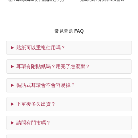
常見問題 FAQ
貼紙可以重複使用嗎？
耳環有附貼紙嗎？用完了怎麼辦？
黏貼式耳環會不會容易掉？
下單後多久出貨？
請問有門市嗎？