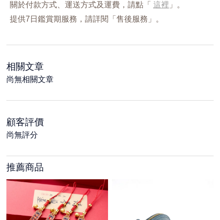
關於付款方式、運送方式及運費，請點「
這裡
」。
提供7日鑑賞期服務，請詳閱「售後服務」。
相關文章
尚無相關文章
顧客評價
尚無評分
推薦商品