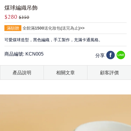
煤球編織吊飾
$280
$350
滿額贈
全館滿1500送化妝包(送完為止)>>
可愛煤球造型，黑色編織，手工製作，充滿卡通風格。
商品編號: KCN005
分享
產品說明
相關文章
顧客評價