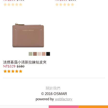
淡煙暮靄小清新拉鍊短皮夾
NT$329
$580
關於我們
© 2016 OSMAR
powered by
webfactory