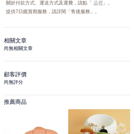
關於付款方式、運送方式及運費，請點「
這裡
」。
提供7日鑑賞期服務，請詳閱「售後服務」。
相關文章
尚無相關文章
顧客評價
尚無評分
推薦商品