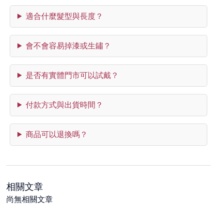
適合什麼髮型與長度？
會不會容易掉漆或生鏽？
是否有實體門市可以試戴？
付款方式與出貨時間？
商品可以退換嗎？
相關文章
尚無相關文章