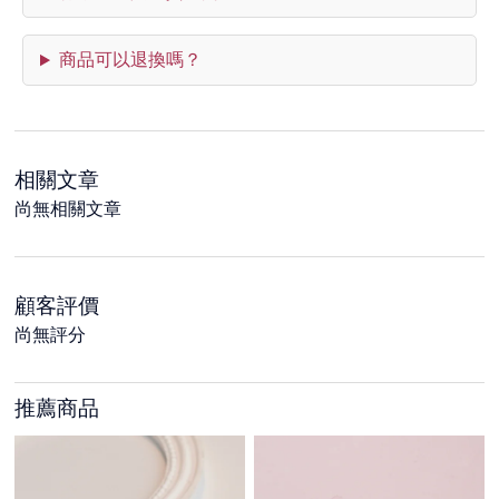
商品可以退換嗎？
相關文章
尚無相關文章
顧客評價
尚無評分
推薦商品