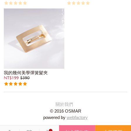
我的幾何美學彈簧髮夾
NT$199
$390
關於我們
© 2016 OSMAR
powered by
webfactory