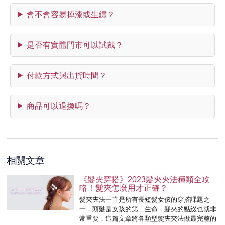
會不會容易掉漆或生鏽？
是否有實體門市可以試戴？
付款方式與出貨時間？
商品可以退換嗎？
相關文章
《髮夾穿搭》2023髮夾夾法種類全攻
略！髮夾怎麼用才正確？
髮夾夾法一直是所有長短髮女孩的穿搭課題之
一，頭髮是女孩的第二生命，髮夾的點綴也就非
常重要，這篇文章將各類型髮夾夾法做最完整的